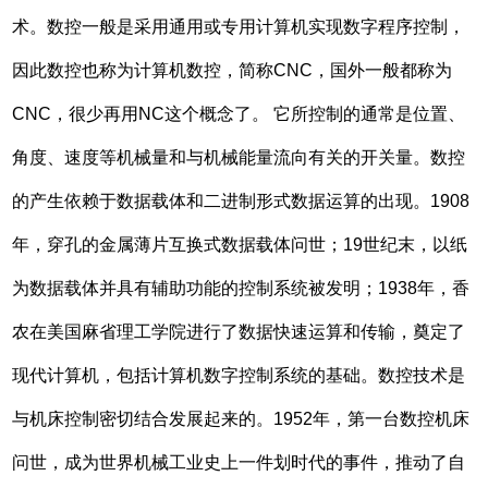
术。数控一般是采用通用或专用计算机实现数字程序控制，
因此数控也称为计算机数控，简称CNC，国外一般都称为
CNC，很少再用NC这个概念了。 它所控制的通常是位置、
角度、速度等机械量和与机械能量流向有关的开关量。数控
的产生依赖于数据载体和二进制形式数据运算的出现。1908
年，穿孔的金属薄片互换式数据载体问世；19世纪末，以纸
为数据载体并具有辅助功能的控制系统被发明；1938年，香
农在美国麻省理工学院进行了数据快速运算和传输，奠定了
现代计算机，包括计算机数字控制系统的基础。数控技术是
与机床控制密切结合发展起来的。1952年，第一台数控机床
问世，成为世界机械工业史上一件划时代的事件，推动了自