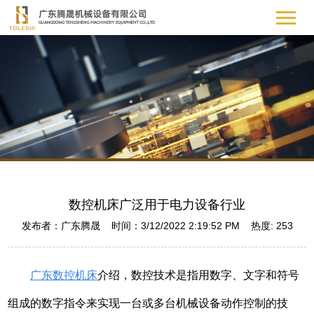
数控机床广泛用于电力设备行业
发布者：广东腾晟 时间：3/12/2022 2:19:52 PM 热度:
253
广东数控机床
介绍，数控技术是指用数字、文字和符号
组成的数字指令来实现一台或多台机械设备动作控制的技