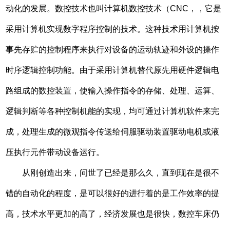
动化的发展。数控技术也叫计算机数控技术（CNC，，它是
采用计算机实现数字程序控制的技术。这种技术用计算机按
事先存贮的控制程序来执行对设备的运动轨迹和外设的操作
时序逻辑控制功能。由于采用计算机替代原先用硬件逻辑电
路组成的数控装置，使输入操作指令的存储、处理、运算、
逻辑判断等各种控制机能的实现，均可通过计算机软件来完
成，处理生成的微观指令传送给伺服驱动装置驱动电机或液
压执行元件带动设备运行。
从刚创造出来，问世了已经是那么久，直到现在是很不
错的自动化的程度，是可以很好的进行着的是工作效率的提
高，技术水平更加的高了，经济发展也是很快，数控车床仍