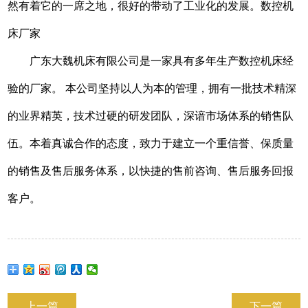
然有着它的一席之地，很好的带动了工业化的发展。数控机
床厂家
广东大魏机床有限公司是一家具有多年生产数控机床经
验的厂家。 本公司坚持以人为本的管理，拥有一批技术精深
的业界精英，技术过硬的研发团队，深谙市场体系的销售队
伍。本着真诚合作的态度，致力于建立一个重信誉、保质量
的销售及售后服务体系，以快捷的售前咨询、售后服务回报
客户。
上一篇
下一篇