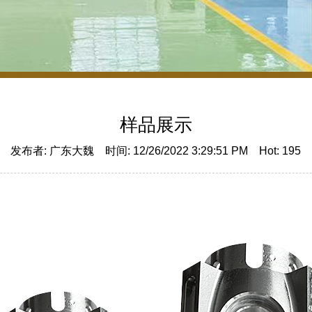
样品展示
发布者: 广东大魏 时间: 12/26/2022 3:29:51 PM Hot:
195