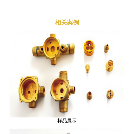
— 相关案例 —
样品展示