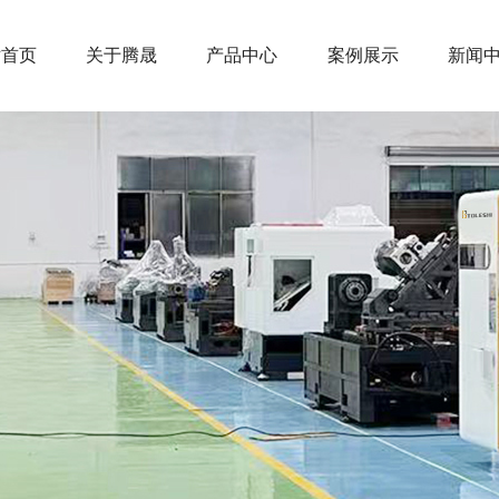
站首页
关于腾晟
产品中心
案例展示
新闻