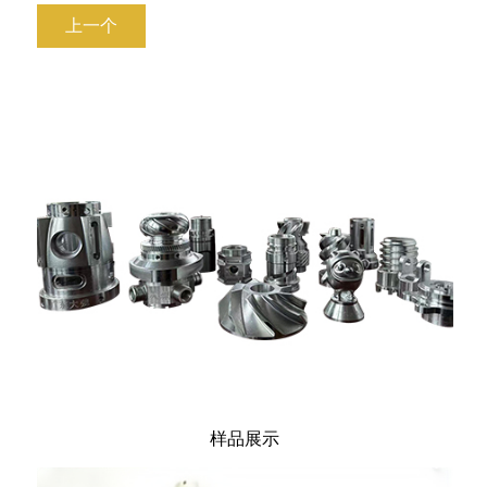
上一个
样品展示