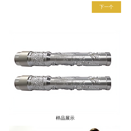
下一个
样品展示