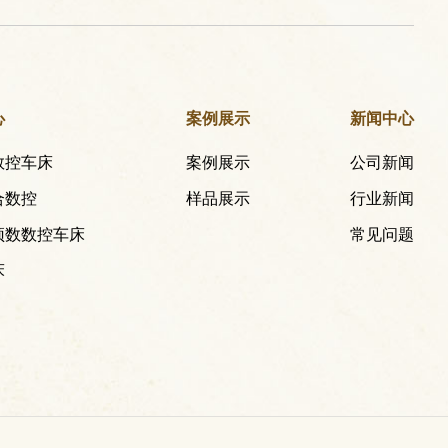
心
案例展示
新闻中心
数控车床
案例展示
公司新闻
合数控
样品展示
行业新闻
顶数数控车床
常见问题
床