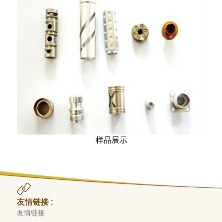
样品展示
友情链接 :
友情链接