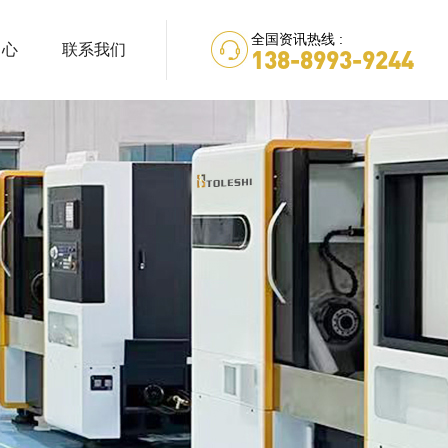
全国资讯热线 :
中心
联系我们
138-8993-9244