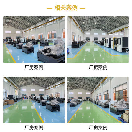
— 相关案例 —
厂房案例
厂房案例
厂房案例
厂房案例