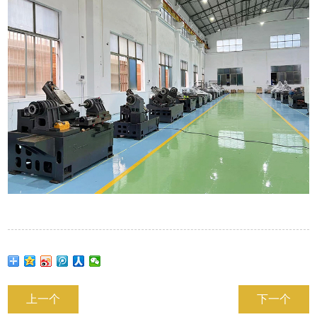
上一个
下一个