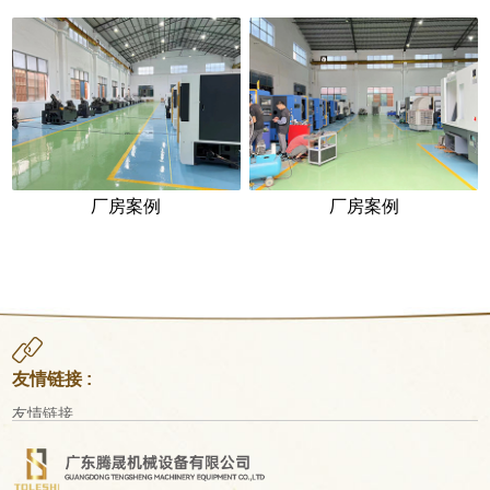
厂房案例
厂房案例
友情链接 :
友情链接