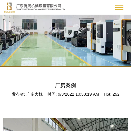
厂房案例
发布者: 广东大魏 时间: 9/3/2022 10:53:19 AM Hot:
252