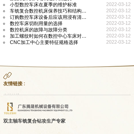
2022-03-12
小型数控车床在夏季的维护标准
2022-03-12
车铣复合数控机床保养技巧和结构…
2022-03-12
订购数控车床设备后应该用浸有清…
2022-03-12
数控车床切削用量的选择
2022-03-12
数控机床的故障与故障分类
2022-03-12
加工螺纹时如何在数控中心车床对…
2022-03-12
CNC加工中心主要特征规格选择
友情链接 :
友情链接
双主轴车铣复合钻攻生产专家