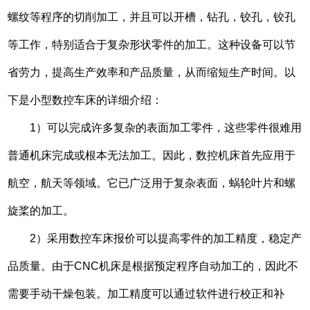
螺纹等程序的切削加工，并且可以开槽，钻孔，铰孔，铰孔
等工作，特别适合于复杂形状零件的加工。这种设备可以节
省劳力，提高生产效率和产品质量，从而缩短生产时间。以
下是小型数控车床的详细介绍：
1）可以完成许多复杂的表面加工零件，这些零件很难用
普通机床完成或根本无法加工。因此，数控机床首先应用于
航空，航天等领域。它已广泛用于复杂表面，蜗轮叶片和螺
旋桨的加工。
2）采用数控车床报价可以提高零件的加工精度，稳定产
品质量。由于CNC机床是根据预定程序自动加工的，因此不
需要手动干燥包装。加工精度可以通过软件进行校正和补