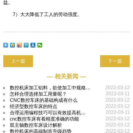
益。
7）大大降低了工人的劳动强度。
上一篇
下一篇
— 相关新闻 —
2022-03-12
数控机床加工铝料，欲使加工中规格…
2022-03-11
怎样合理选择加工用量呢？
2022-03-12
CNC数控车床的基础构成有什么
2022-03-12
经济型数控车床的特点
2022-03-11
合理运用编程技巧可以有效提高机…
2022-03-12
cnc数控车床有着精度准确的功能
2022-03-12
双主轴数控车床设计解析
2022-03-12
数控机床的高端制造升级趋势