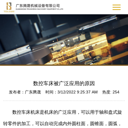
数控车床被广泛应用的原因
发布者：广东腾晟 时间：3/12/2022 9:25:37 AM 热度:
254
数控车床机床是机床的广泛应用，可以用于轴和盘式旋
转零件的加工，可以自动完成内外圆柱面，圆锥面，圆弧，