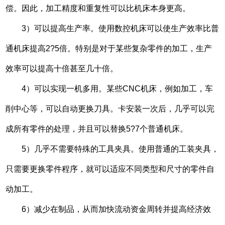
偿。因此，加工精度和重复性可以比机床本身更高。
3）可以提高生产率。使用数控机床可以使生产效率比普
通机床提高2?5倍。特别是对于某些复杂零件的加工，生产
效率可以提高十倍甚至几十倍。
4）可以实现一机多用。某些CNC机床，例如加工，车
削中心等，可以自动更换刀具。卡安装一次后，几乎可以完
成所有零件的处理，并且可以替换5?7个普通机床。
5）几乎不需要特殊的工具夹具。使用普通的工装夹具，
只需要更换零件程序，就可以适应不同类型和尺寸的零件自
动加工。
6）减少在制品，从而加快流动资金周转并提高经济效