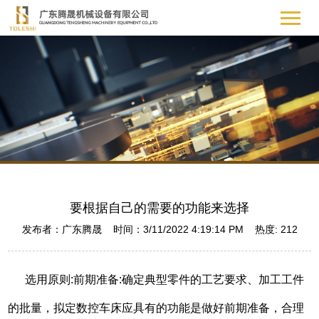
要根据自己的需要的功能来选择
发布者：广东腾晟 时间：3/11/2022 4:19:14 PM 热度:
212
选用原则:前期准备:确定典型零件的工艺要求、加工工件
的批量，拟定数控车床应具有的功能是做好前期准备，合理