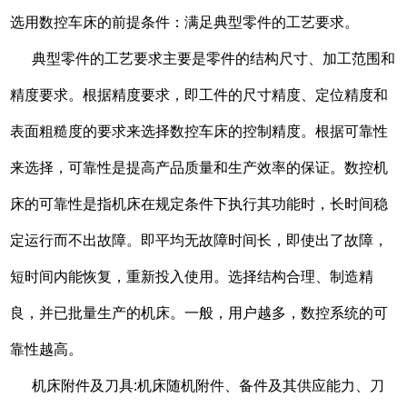
选用数控车床的前提条件：满足典型零件的工艺要求。
典型零件的工艺要求主要是零件的结构尺寸、加工范围和
精度要求。根据精度要求，即工件的尺寸精度、定位精度和
表面粗糙度的要求来选择数控车床的控制精度。根据可靠性
来选择，可靠性是提高产品质量和生产效率的保证。数控机
床的可靠性是指机床在规定条件下执行其功能时，长时间稳
定运行而不出故障。即平均无故障时间长，即使出了故障，
短时间内能恢复，重新投入使用。选择结构合理、制造精
良，并已批量生产的机床。一般，用户越多，数控系统的可
靠性越高。
机床附件及刀具:机床随机附件、备件及其供应能力、刀