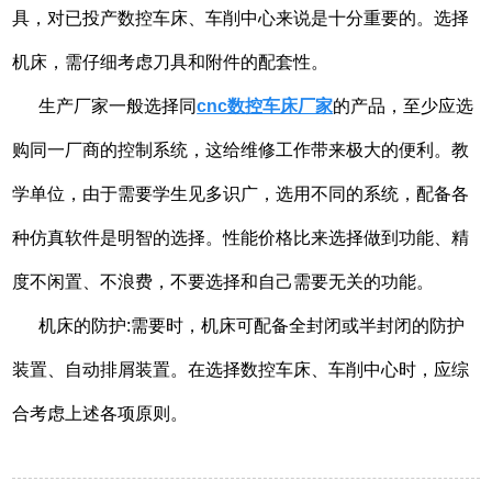
具，对已投产数控车床、车削中心来说是十分重要的。选择
机床，需仔细考虑刀具和附件的配套性。
生产厂家一般选择同
cnc数控车床厂家
的产品，至少应选
购同一厂商的控制系统，这给维修工作带来极大的便利。教
学单位，由于需要学生见多识广，选用不同的系统，配备各
种仿真软件是明智的选择。性能价格比来选择做到功能、精
度不闲置、不浪费，不要选择和自己需要无关的功能。
机床的防护:需要时，机床可配备全封闭或半封闭的防护
装置、自动排屑装置。在选择数控车床、车削中心时，应综
合考虑上述各项原则。