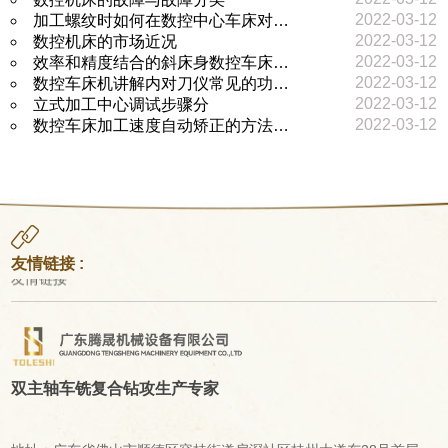
2022-03-12
加工螺纹时如何在数控中心车床对…
2022-03-12
数控机床的市场近况
2022-03-12
效率和精度结合的斜床身数控车床…
2022-03-12
数控车床机讲解内对刀仪常见的功…
2022-03-12
立式加工中心调试步骤分
2022-03-12
数控车床加工速度自动矫正的方法…
友情链接 :
友情链接
双主轴车铣复合钻攻生产专家