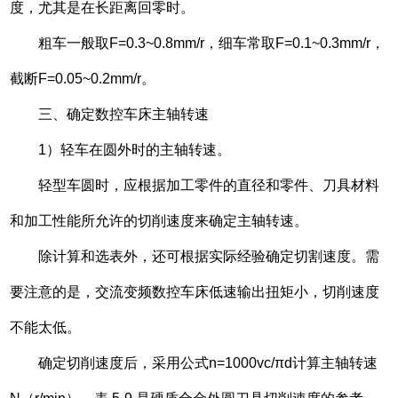
度，尤其是在长距离回零时。
粗车一般取F=0.3~0.8mm/r，细车常取F=0.1~0.3mm/r，
截断F=0.05~0.2mm/r。
三、确定数控车床主轴转速
1）轻车在圆外时的主轴转速。
轻型车圆时，应根据加工零件的直径和零件、刀具材料
和加工性能所允许的切削速度来确定主轴转速。
除计算和选表外，还可根据实际经验确定切割速度。需
要注意的是，交流变频数控车床低速输出扭矩小，切削速度
不能太低。
确定切削速度后，采用公式n=1000vc/πd计算主轴转速