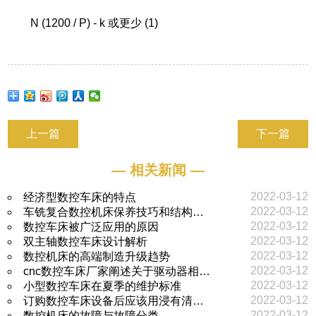
N (1200 / P) - k 或更少 (1)
上一篇
下一篇
— 相关新闻 —
2022-03-12
经济型数控车床的特点
2022-03-12
车铣复合数控机床保养技巧和结构…
2022-03-12
数控车床被广泛应用的原因
2022-03-12
双主轴数控车床设计解析
2022-03-12
数控机床的高端制造升级趋势
2022-03-12
cnc数控车床厂家阐述关于驱动器相…
2022-03-12
小型数控车床在夏季的维护标准
2022-03-12
订购数控车床设备后应该用浸有清…
2022-03-12
数控机床的故障与故障分类