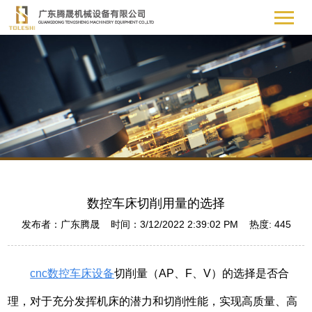
数控车床切削用量的选择
发布者：广东腾晟 时间：3/12/2022 2:39:02 PM 热度:
445
cnc数控车床设备
切削量（AP、F、V）的选择是否合
理，对于充分发挥机床的潜力和切削性能，实现高质量、高