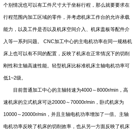
个别情况也可以有工件尺寸大于坐标行程，那么就要要求在
行程范围内加工区域的零件，并考虑机床工作台的允许承载
能力，以及工件是否以及机床空间介入、机床盖板等配件介
入等一系列问题。 CNC加工中心的主电机功率在同一规格机
床上也可以有不同的配置，反映了机床在正常情况下的切削
刚性和主轴高速性能。轻型机床比标准机床主轴电机功率可
低1~2级。
目前普通加工中心的主轴转速为4000～8000r/min，高
速机床的立式机床可达20000～70000r/min，卧式机床为
10000～20000r/min，并且主轴电机功率增加了一倍。主轴
电机功率反映了机床的切削效率，也从另一方面反映了机床