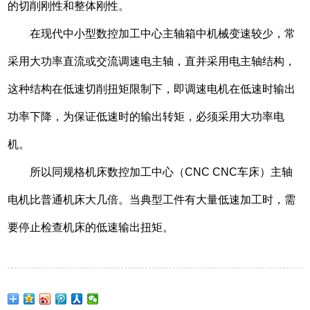
的切削刚性和整体刚性。
在现代中小型数控加工中心主轴箱中机械变速较少，常
采用大功率直流或交流调速电主轴，直并采用电主轴结构，
这种结构在低速切削扭矩限制下，即调速电机在低速时输出
功率下降，为保证低速时的输出转矩，必须采用大功率电
机。
所以同规格机床数控加工中心（CNC CNC车床）主轴
电机比普通机床大几倍。当典型工件有大量低速加工时，需
要停止检查机床的低速输出扭矩。