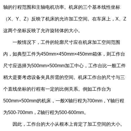
轴的行程范围和主轴电机功率。机床的三个基本线性坐标
（X、Y、Z）反映了机床的允许加工空间。在车床上，X、Z
这两个坐标反映了允许旋转体的大小。
一般情况下，工件的轮廓尺寸应在机床加工空间范围
内，如典型工件为450mm×450mm×450mm箱体，则工作台
尺寸应选择为500mm×500mm加工中心，工作台比一般工件
稍大是要考虑设备夹具所需的空间。机床工作台的尺寸与三
个直线坐标的行程有一定的比例关系。例如工作台为
500mm×500mm的机床，一般X轴行程为700mm，Y轴行程
为500-700mm，Z轴行程为500-600mm。
因此，工作台的大小从根本上肯定了加工空间的大小。