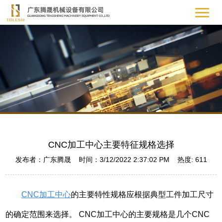
CNC加工中心主要特征规格选择
发布者：广东腾晟 时间：3/12/2022 2:37:02 PM 热度:
611
CNC加工中心
的主要特性规格应根据典型工件加工尺寸
的确定范围来选择。 CNC加工中心的主要规格是几个CNC