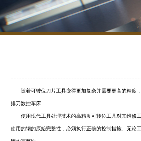
随着可转位刀片工具变得更加复杂并需要更高的精度
排刀数控车床
使用现代工具处理技术的高精度可转位工具对其维修
使用的钢的原始完整性，必须执行正确的控制措施。无论