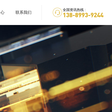
全国资讯热线 :
中心
联系我们
138-8993-9244