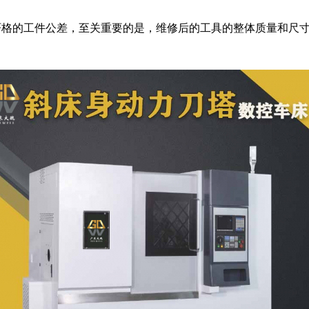
严格的工件公差，至关重要的是，维修后的工具的整体质量和尺