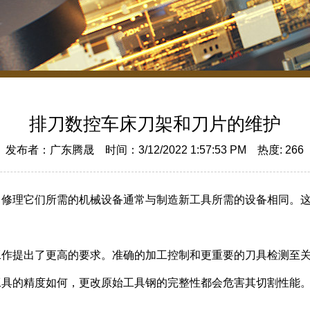
排刀数控车床刀架和刀片的维护
发布者：广东腾晟 时间：3/12/2022 1:57:53 PM 热度:
266
，修理它们所需的机械设备通常与制造新工具所需的设备相同。
工作提出了更高的要求。准确的加工控制和更重要的刀具检测至
工具的精度如何，更改原始工具钢的完整性都会危害其切割性能