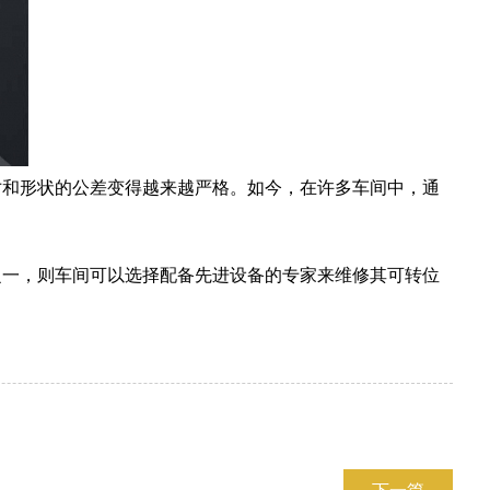
寸和形状的公差变得越来越严格。如今，在许多车间中，通
之一，则车间可以选择配备先进设备的专家来维修其可转位