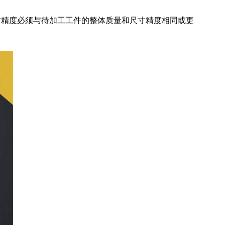
寸精度必须与待加工工件的整体质量和尺寸精度相同或更