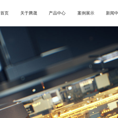
站首页
关于腾晟
产品中心
案例展示
新闻