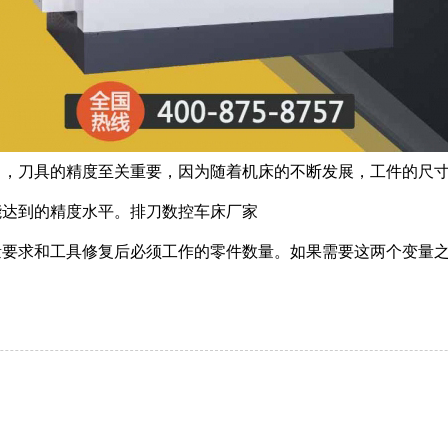
司，刀具的精度至关重要，因为随着机床的不断发展，工件的尺
能达到的精度水平。排刀数控车床厂家
量要求和工具修复后必须工作的零件数量。如果需要这两个变量