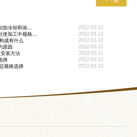
下一篇
2022-03-12
削加冷却和涂…
2022-03-12
欲使加工中规格…
2022-03-12
础构成有什么
2022-03-12
的原因
2022-03-11
谈安装方法
2022-03-12
选择
2022-03-12
特征规格选择