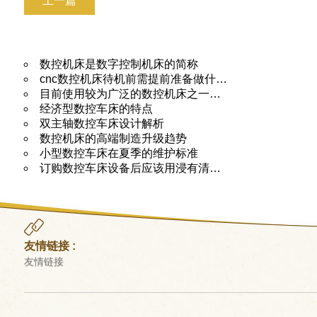
上一篇
数控机床是数字控制机床的简称
cnc数控机床待机前需提前准备做什…
目前使用较为广泛的数控机床之一…
经济型数控车床的特点
双主轴数控车床设计解析
数控机床的高端制造升级趋势
小型数控车床在夏季的维护标准
订购数控车床设备后应该用浸有清…
友情链接 :
友情链接