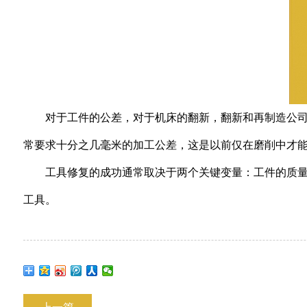
对于工件的公差，对于机床的翻新，翻新和再制造公
常要求十分之几毫米的加工公差，这是以前仅在磨削中才
工具修复的成功通常取决于两个关键变量：工件的质
工具。