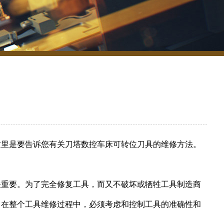
这里是要告诉您有关刀塔数控车床可转位刀具的维修方法。
关重要。为了完全修复工具，而又不破坏或牺牲工具制造商
。在整个工具维修过程中，必须考虑和控制工具的准确性和