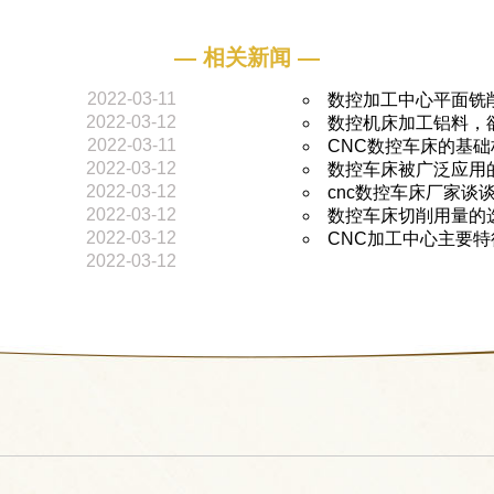
— 相关新闻 —
2022-03-11
数控加工中心平面铣
2022-03-12
数控机床加工铝料，
2022-03-11
CNC数控车床的基
2022-03-12
数控车床被广泛应用
2022-03-12
cnc数控车床厂家谈
2022-03-12
数控车床切削用量的
2022-03-12
CNC加工中心主要
2022-03-12